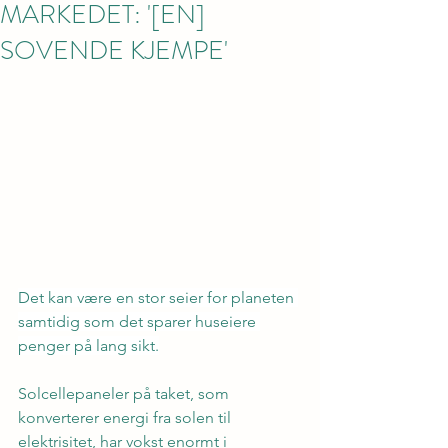
MARKEDET: '[EN]
SOVENDE KJEMPE'
Det kan være en stor seier for planeten 
samtidig som det sparer huseiere 
penger på lang sikt.
Solcellepaneler på taket, som 
konverterer energi fra solen til 
elektrisitet, har vokst enormt i 