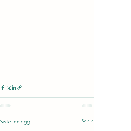
Se alle
Siste innlegg