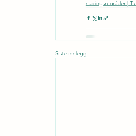
næringsområder | 
Tu
Siste innlegg