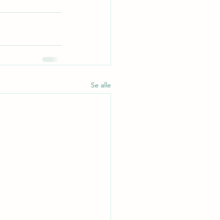
Se alle