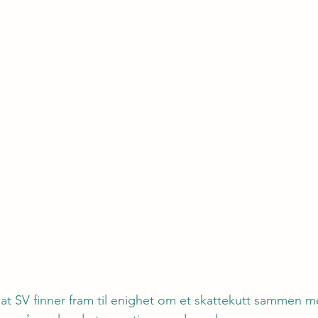
 at SV finner fram til enighet om et skattekutt sammen 