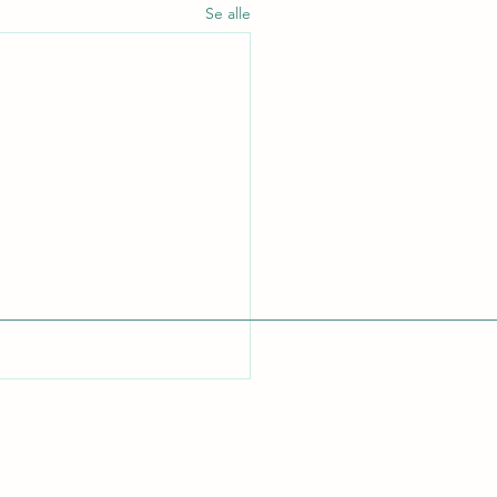
Se alle