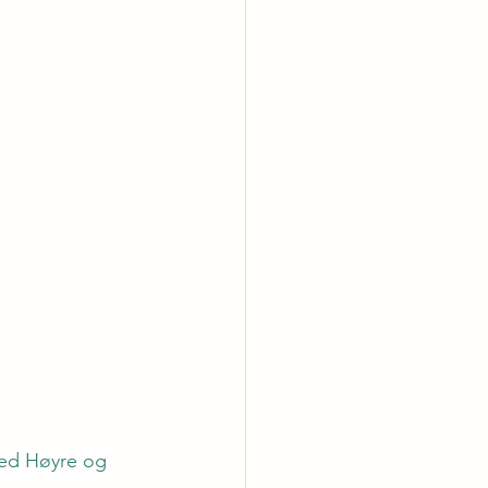
med Høyre og 