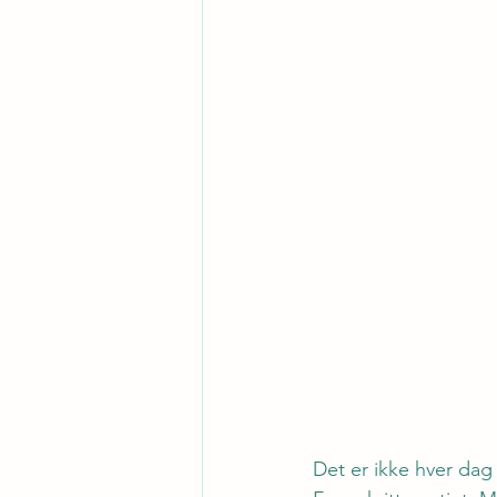
Det er ikke hver dag