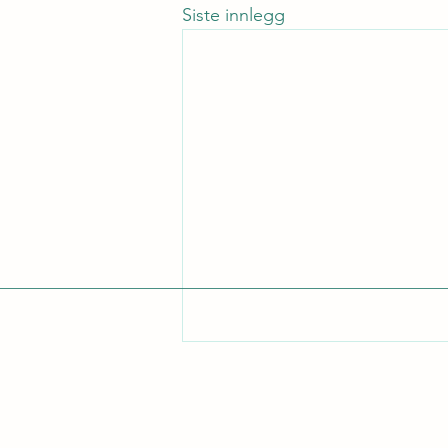
Siste innlegg