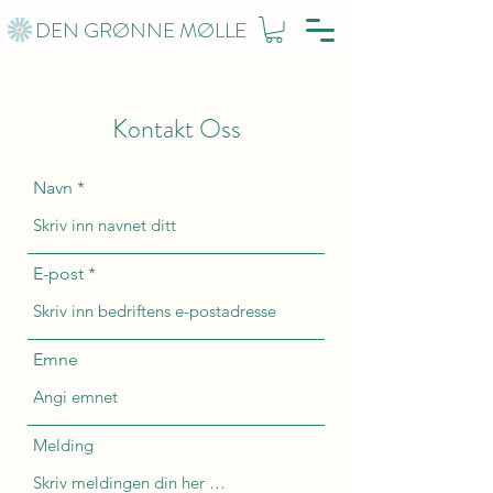
DEN GRØNNE MØLLE
Kontakt Oss
Navn
E-post
Emne
Melding