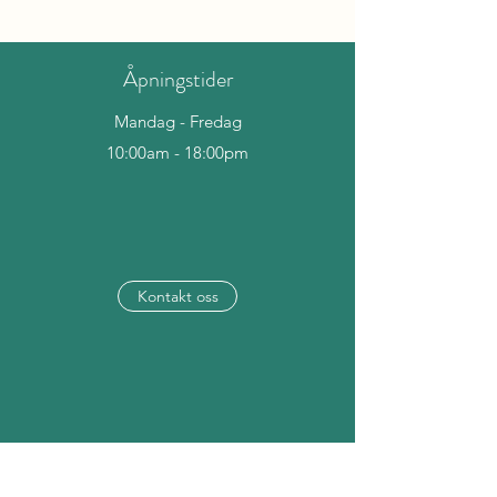
Åpningstider
Mandag - Fredag
10:00am - 18:00pm
Kontakt oss