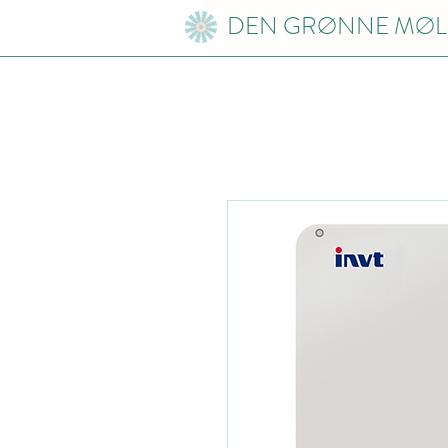
DEN GRØNNE MØL