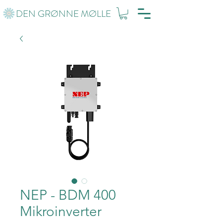
DEN GRØNNE MØLLE
NEP - BDM 400
Mikroinverter