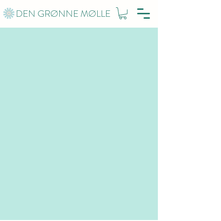
DEN GRØNNE MØLLE