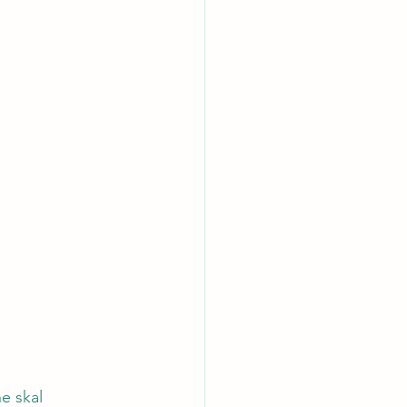
e skal 