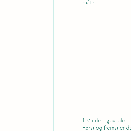
måte.
1. Vurdering av takets
Først og fremst er de