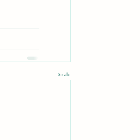
Se alle