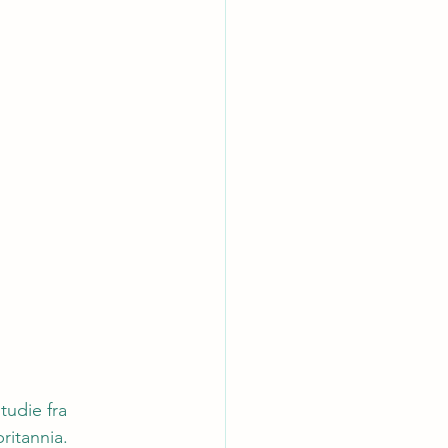
tudie fra 
ritannia. 