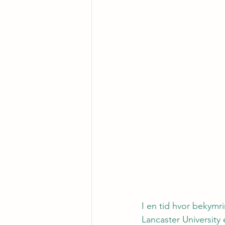
I en tid hvor bekymr
Lancaster University 